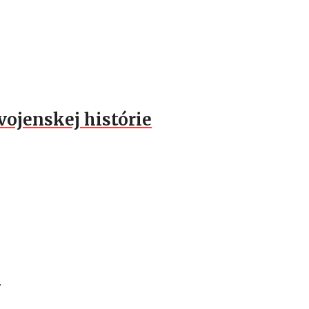
vojenskej histórie
.