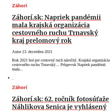
Záhorí
Záhorí.sk: Napriek pandémii
mala krajská organizácia
cestovného ruchu Trnavský
kraj prelomový rok
Autor
23. decembra 2021
Rok 2021 bol pre cestovný ruch náročný. Krajská organizácia
cestovného ruchu Trnavský… Príspevok Napriek pandémii
mala...
Záhorí
Záhorí.sk: 62. ročník fotosúťaže
Náhlikova Senica je vyhlásený