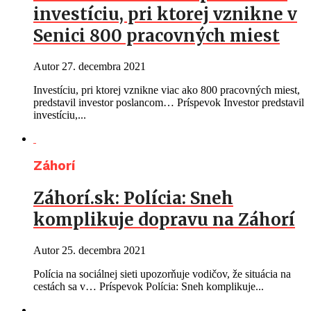
investíciu, pri ktorej vznikne v
Senici 800 pracovných miest
Autor
27. decembra 2021
Investíciu, pri ktorej vznikne viac ako 800 pracovných miest,
predstavil investor poslancom… Príspevok Investor predstavil
investíciu,...
Záhorí
Záhorí.sk: Polícia: Sneh
komplikuje dopravu na Záhorí
Autor
25. decembra 2021
Polícia na sociálnej sieti upozorňuje vodičov, že situácia na
cestách sa v… Príspevok Polícia: Sneh komplikuje...