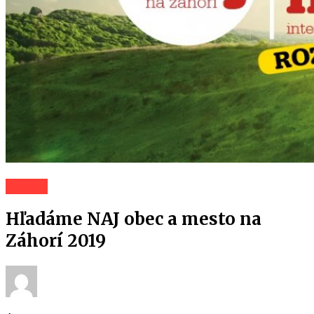
Záhorí
Hľadáme NAJ obec a mesto na
Záhorí 2019