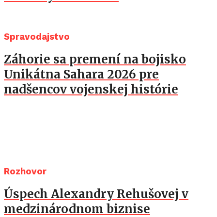
Spravodajstvo
Záhorie sa premení na bojisko
Unikátna Sahara 2026 pre
nadšencov vojenskej histórie
Rozhovor
Úspech Alexandry Rehušovej v
medzinárodnom biznise