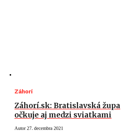
Záhorí
Záhorí.sk: Bratislavská župa
očkuje aj medzi sviatkami
Autor
27. decembra 2021