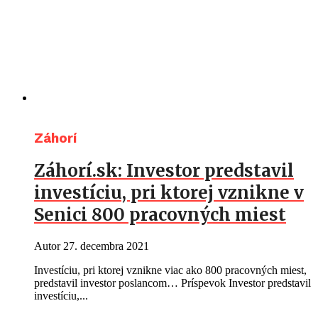
Záhorí
Záhorí.sk: Investor predstavil
investíciu, pri ktorej vznikne v
Senici 800 pracovných miest
Autor
27. decembra 2021
Investíciu, pri ktorej vznikne viac ako 800 pracovných miest,
predstavil investor poslancom… Príspevok Investor predstavil
investíciu,...