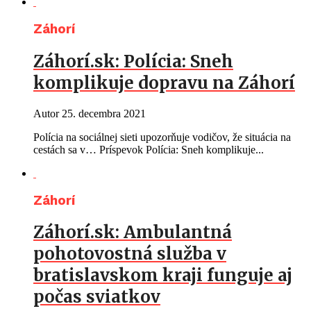
Záhorí
Záhorí.sk: Polícia: Sneh
komplikuje dopravu na Záhorí
Autor
25. decembra 2021
Polícia na sociálnej sieti upozorňuje vodičov, že situácia na
cestách sa v… Príspevok Polícia: Sneh komplikuje...
Záhorí
Záhorí.sk: Ambulantná
pohotovostná služba v
bratislavskom kraji funguje aj
počas sviatkov