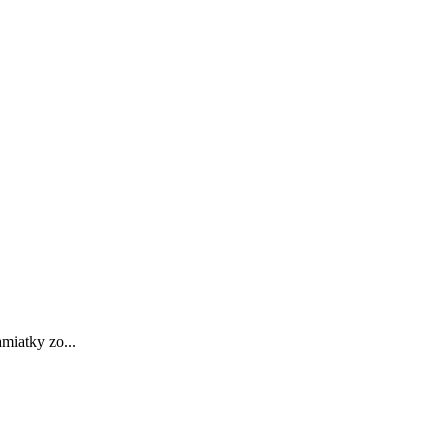
miatky zo...