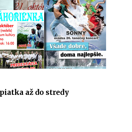
piatka až do stredy