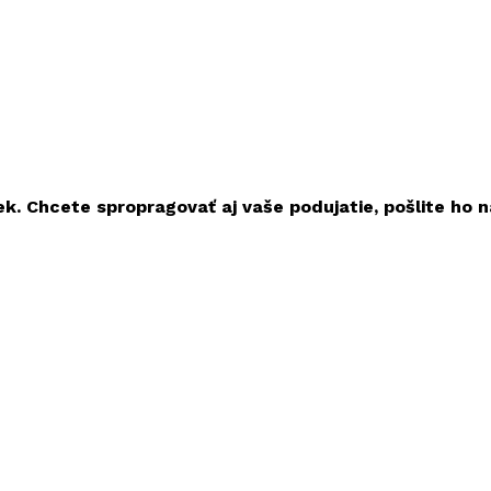
ek. Chcete spropragovať aj vaše podujatie, pošlite ho