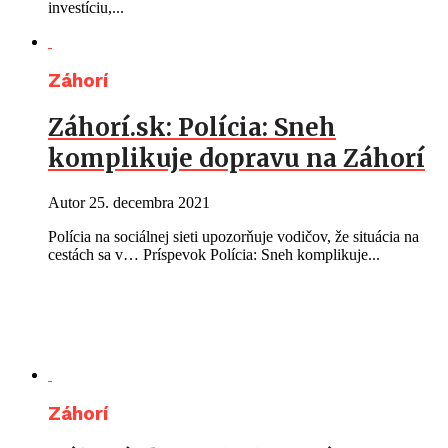
investíciu,...
Záhorí
Záhorí.sk: Polícia: Sneh
komplikuje dopravu na Záhorí
Autor
25. decembra 2021
Polícia na sociálnej sieti upozorňuje vodičov, že situácia na
cestách sa v… Príspevok Polícia: Sneh komplikuje...
Záhorí