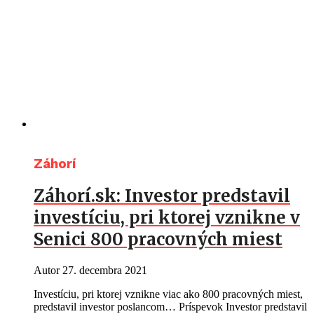
Záhorí
Záhorí.sk: Investor predstavil
investíciu, pri ktorej vznikne v
Senici 800 pracovných miest
Autor
27. decembra 2021
Investíciu, pri ktorej vznikne viac ako 800 pracovných miest,
predstavil investor poslancom… Príspevok Investor predstavil