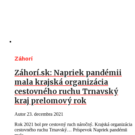
Záhorí
Záhorí.sk: Napriek pandémii
mala krajská organizácia
cestovného ruchu Trnavský
kraj prelomový rok
Autor
23. decembra 2021
Rok 2021 bol pre cestovný ruch náročný. Krajská organizácia
cestovného ruchu Trnavský… Príspevok Napriek pandémii