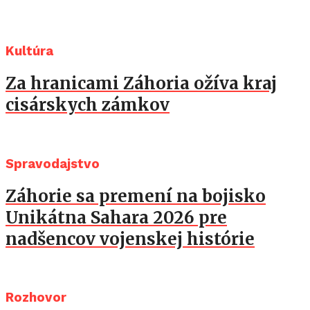
Kultúra
Za hranicami Záhoria ožíva kraj
cisárskych zámkov
Spravodajstvo
Záhorie sa premení na bojisko
Unikátna Sahara 2026 pre
nadšencov vojenskej histórie
Rozhovor