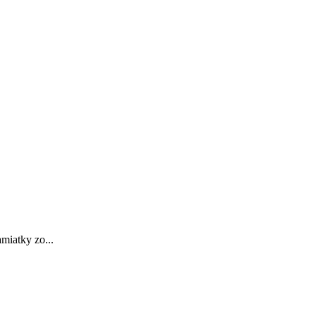
miatky zo...