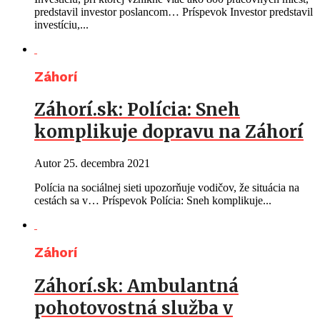
predstavil investor poslancom… Príspevok Investor predstavil
investíciu,...
Záhorí
Záhorí.sk: Polícia: Sneh
komplikuje dopravu na Záhorí
Autor
25. decembra 2021
Polícia na sociálnej sieti upozorňuje vodičov, že situácia na
cestách sa v… Príspevok Polícia: Sneh komplikuje...
Záhorí
Záhorí.sk: Ambulantná
pohotovostná služba v