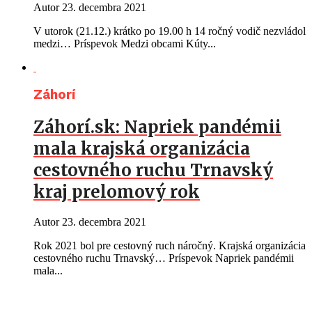
Autor
23. decembra 2021
V utorok (21.12.) krátko po 19.00 h 14 ročný vodič nezvládol
medzi… Príspevok Medzi obcami Kúty...
Záhorí
Záhorí.sk: Napriek pandémii
mala krajská organizácia
cestovného ruchu Trnavský
kraj prelomový rok
Autor
23. decembra 2021
Rok 2021 bol pre cestovný ruch náročný. Krajská organizácia
cestovného ruchu Trnavský… Príspevok Napriek pandémii
mala...