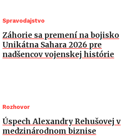
Spravodajstvo
Záhorie sa premení na bojisko
Unikátna Sahara 2026 pre
nadšencov vojenskej histórie
Rozhovor
Úspech Alexandry Rehušovej v
medzinárodnom biznise