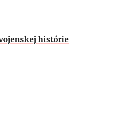
vojenskej histórie
.