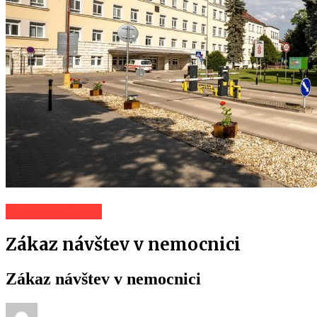
Spravodajstvo
Zákaz návštev v nemocnici
Zákaz návštev v nemocnici