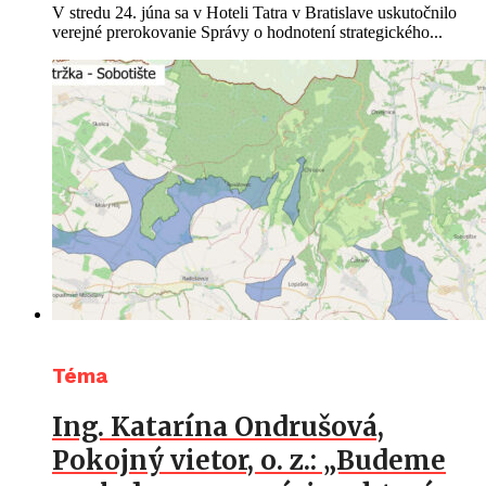
V stredu 24. júna sa v Hoteli Tatra v Bratislave uskutočnilo
verejné prerokovanie Správy o hodnotení strategického...
Téma
Ing. Katarína Ondrušová,
Pokojný vietor, o. z.: „Budeme