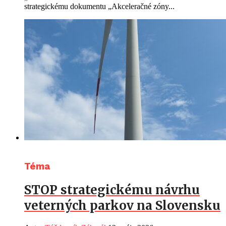
strategickému dokumentu „Akceleračné zóny...
Téma
STOP strategickému návrhu
veterných parkov na Slovensku