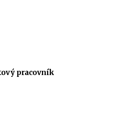
etový pracovník