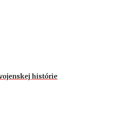
vojenskej histórie