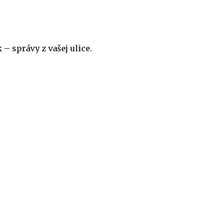
– správy z vašej ulice.