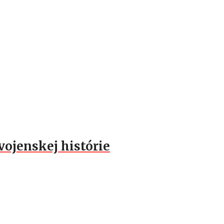
vojenskej histórie