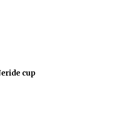
Neride cup