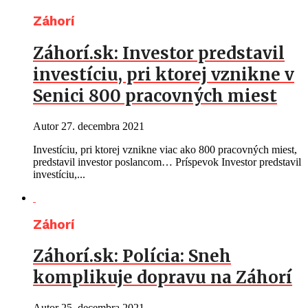
Záhorí
Záhorí.sk: Investor predstavil
investíciu, pri ktorej vznikne v
Senici 800 pracovných miest
Autor
27. decembra 2021
Investíciu, pri ktorej vznikne viac ako 800 pracovných miest,
predstavil investor poslancom… Príspevok Investor predstavil
investíciu,...
Záhorí
Záhorí.sk: Polícia: Sneh
komplikuje dopravu na Záhorí
Autor
25. decembra 2021