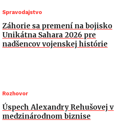
Spravodajstvo
Záhorie sa premení na bojisko
Unikátna Sahara 2026 pre
nadšencov vojenskej histórie
Rozhovor
Úspech Alexandry Rehušovej v
medzinárodnom biznise