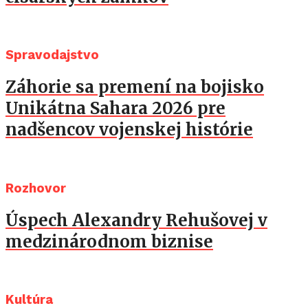
Spravodajstvo
Záhorie sa premení na bojisko
Unikátna Sahara 2026 pre
nadšencov vojenskej histórie
Rozhovor
Úspech Alexandry Rehušovej v
medzinárodnom biznise
Kultúra