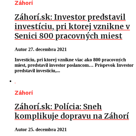
Záhorí
Záhorí.sk: Investor predstavil
investíciu, pri ktorej vznikne v
Senici 800 pracovných miest
Autor
27. decembra 2021
Investíciu, pri ktorej vznikne viac ako 800 pracovných
miest, predstavil investor poslancom… Príspevok Investor
predstavil investíciu,...
Záhorí
Záhorí.sk: Polícia: Sneh
komplikuje dopravu na Záhorí
Autor
25. decembra 2021