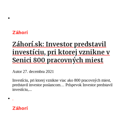
Záhorí
Záhorí.sk: Investor predstavil
investíciu, pri ktorej vznikne v
Senici 800 pracovných miest
Autor
27. decembra 2021
Investíciu, pri ktorej vznikne viac ako 800 pracovných miest,
predstavil investor poslancom… Príspevok Investor predstavil
investíciu,...
Záhorí