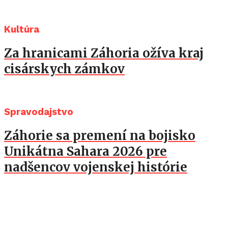
Kultúra
Za hranicami Záhoria ožíva kraj
cisárskych zámkov
Spravodajstvo
Záhorie sa premení na bojisko
Unikátna Sahara 2026 pre
nadšencov vojenskej histórie