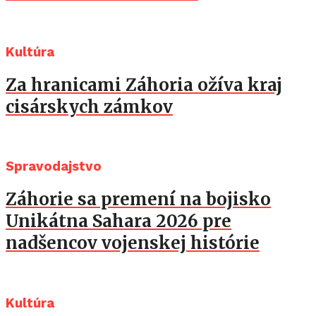
Kultúra
Za hranicami Záhoria ožíva kraj
cisárskych zámkov
Spravodajstvo
Záhorie sa premení na bojisko
Unikátna Sahara 2026 pre
nadšencov vojenskej histórie
Kultúra