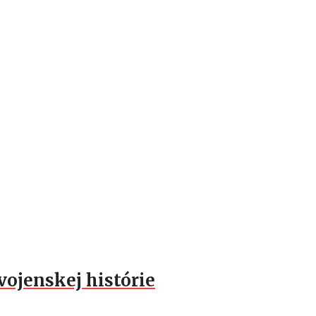
vojenskej histórie