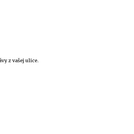
y z vašej ulice.