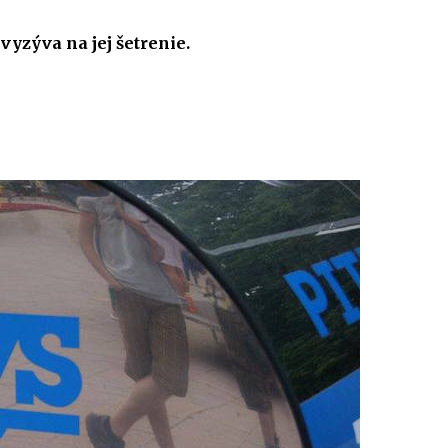
vyzýva na jej šetrenie.