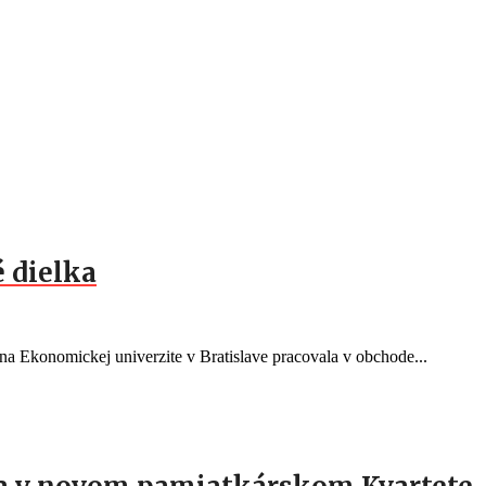
 dielka
a Ekonomickej univerzite v Bratislave pracovala v obchode...