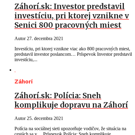
Záhorí.sk: Investor predstavil
investíciu, pri ktorej vznikne v
Senici 800 pracovných miest
Autor
27. decembra 2021
Investíciu, pri ktorej vznikne viac ako 800 pracovných miest,
predstavil investor poslancom… Príspevok Investor predstavil
investíciu,...
Záhorí
Záhorí.sk: Polícia: Sneh
komplikuje dopravu na Záhorí
Autor
25. decembra 2021
Polícia na sociálnej sieti upozorňuje vodičov, že situácia na
cestách sa v… Príspevok Polícia: Sneh komplikuje...