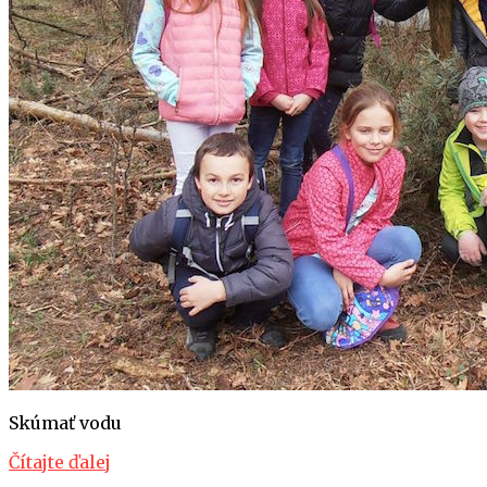
Skúmať vodu
Čítajte ďalej