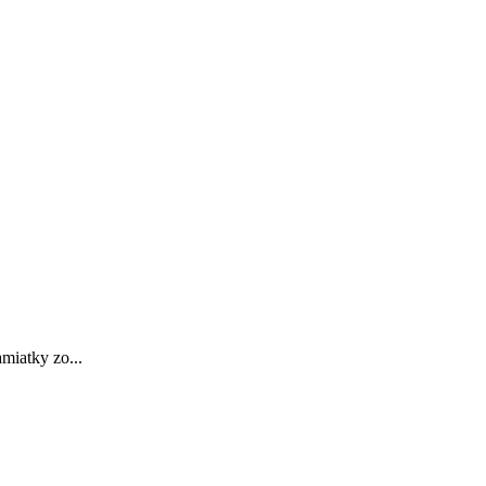
miatky zo...