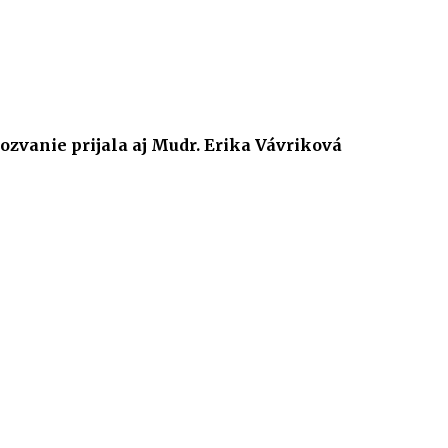
Pozvanie prijala aj Mudr. Erika Vávriková