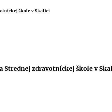
tníckej škole v Skalici
 Strednej zdravotníckej škole v Skal