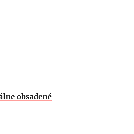
tálne obsadené