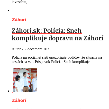
investíciu,...
Záhorí
Záhorí.sk: Polícia: Sneh
komplikuje dopravu na Záhorí
Autor
25. decembra 2021
Polícia na sociálnej sieti upozorňuje vodičov, že situácia na
cestách sa v… Príspevok Polícia: Sneh komplikuje...
Záhorí