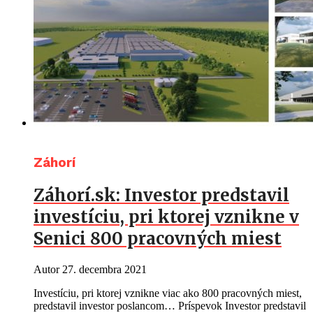
Záhorí
Záhorí.sk: Investor predstavil
investíciu, pri ktorej vznikne v
Senici 800 pracovných miest
Autor
27. decembra 2021
Investíciu, pri ktorej vznikne viac ako 800 pracovných miest,
predstavil investor poslancom… Príspevok Investor predstavil