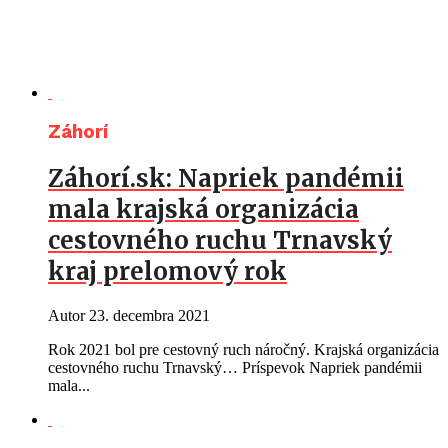
Záhorí
Záhorí.sk: Napriek pandémii
mala krajská organizácia
cestovného ruchu Trnavský
kraj prelomový rok
Autor
23. decembra 2021
Rok 2021 bol pre cestovný ruch náročný. Krajská organizácia
cestovného ruchu Trnavský… Príspevok Napriek pandémii
mala...