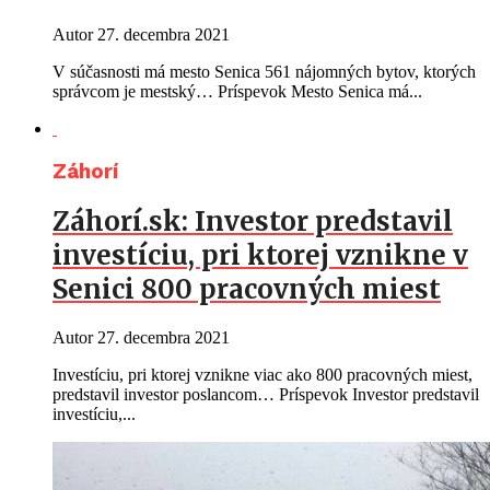
Autor
27. decembra 2021
V súčasnosti má mesto Senica 561 nájomných bytov, ktorých
správcom je mestský… Príspevok Mesto Senica má...
Záhorí
Záhorí.sk: Investor predstavil
investíciu, pri ktorej vznikne v
Senici 800 pracovných miest
Autor
27. decembra 2021
Investíciu, pri ktorej vznikne viac ako 800 pracovných miest,
predstavil investor poslancom… Príspevok Investor predstavil
investíciu,...