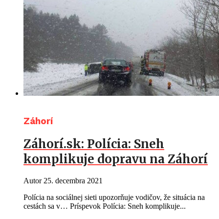
Záhorí
Záhorí.sk: Polícia: Sneh
komplikuje dopravu na Záhorí
Autor
25. decembra 2021
Polícia na sociálnej sieti upozorňuje vodičov, že situácia na
cestách sa v… Príspevok Polícia: Sneh komplikuje...