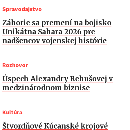
Spravodajstvo
Záhorie sa premení na bojisko
Unikátna Sahara 2026 pre
nadšencov vojenskej histórie
Rozhovor
Úspech Alexandry Rehušovej v
medzinárodnom biznise
Kultúra
Štvordňové Kúcanské krojové