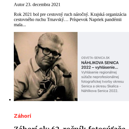
Autor
23. decembra 2021
Rok 2021 bol pre cestovný ruch náročný. Krajská organizácia
cestovného ruchu Trnavský… Príspevok Napriek pandémii
mala...
Záhorí