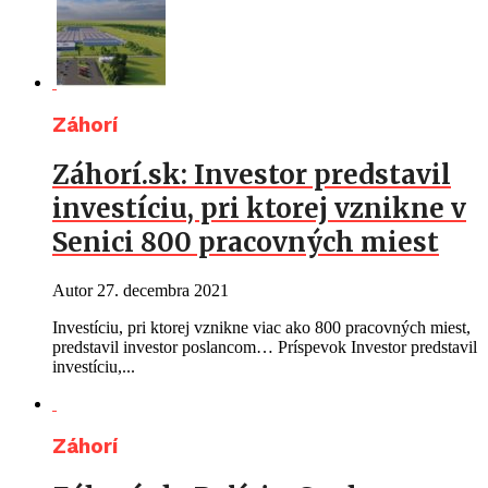
Záhorí
Záhorí.sk: Investor predstavil
investíciu, pri ktorej vznikne v
Senici 800 pracovných miest
Autor
27. decembra 2021
Investíciu, pri ktorej vznikne viac ako 800 pracovných miest,
predstavil investor poslancom… Príspevok Investor predstavil
investíciu,...
Záhorí