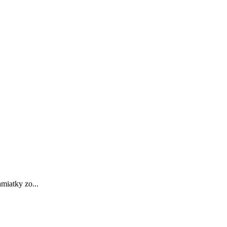
miatky zo...