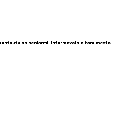
 kontaktu so seniormi. Informovalo o tom mesto