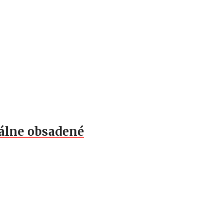
tálne obsadené