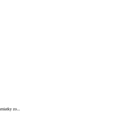
miatky zo...