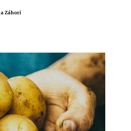
a Záhorí