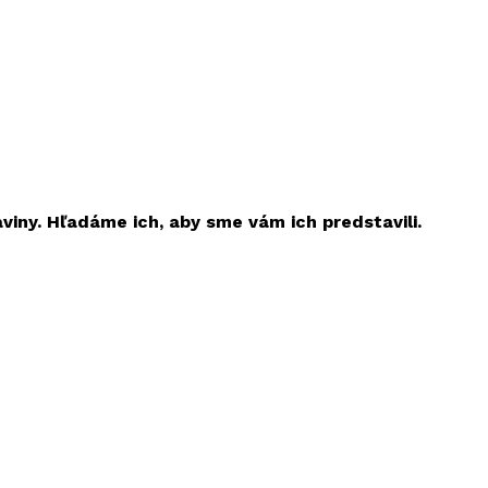
aviny. Hľadáme ich, aby sme vám ich predstavili.