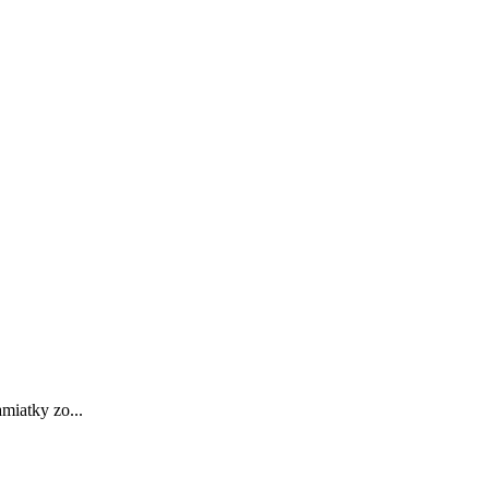
miatky zo...