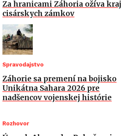
Za hranicami Záhoria ožíva kraj
cisárskych zámkov
Spravodajstvo
Záhorie sa premení na bojisko
Unikátna Sahara 2026 pre
nadšencov vojenskej histórie
Rozhovor